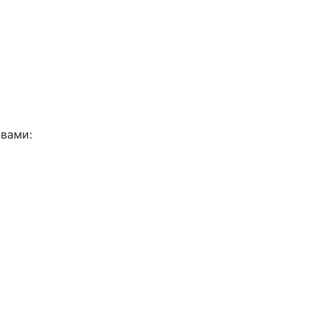
вами: