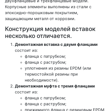
двухфланцевые и трехфланцевые модели.
Корпусные элементы выполнены из стали с
эпоксидно-порошковым покрытием,
защищающим металл от коррозии.
Конструкция моделей вставок
несколько отличается.
Демонтажная вставка с двумя фланцами
состоит из:
фланца с патрубком;
фланца с раструбом;
уплотнения из резины EPDM (или
термостойкой резины при
необходимости).
Демонтажная муфта с тремя фланцами
состоит из:
фланца с патрубком;
фланца с раструбом;
прижимного фланца с резиновым EPDM