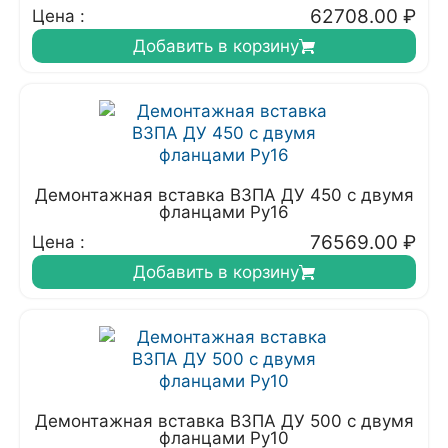
62708.00
₽
Цена :
Добавить в корзину
Демонтажная вставка ВЗПА ДУ 450 с двумя
фланцами Ру16
76569.00
₽
Цена :
Добавить в корзину
Демонтажная вставка ВЗПА ДУ 500 с двумя
фланцами Ру10