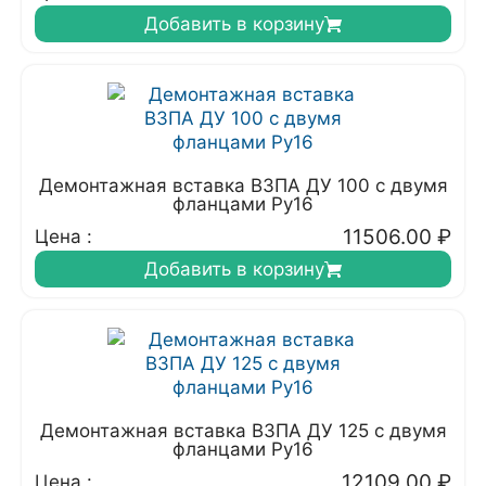
Добавить в корзину
Демонтажная вставка ВЗПА ДУ 100 с двумя
фланцами Ру16
11506.00
₽
Цена :
Добавить в корзину
Демонтажная вставка ВЗПА ДУ 125 с двумя
фланцами Ру16
12109.00
₽
Цена :