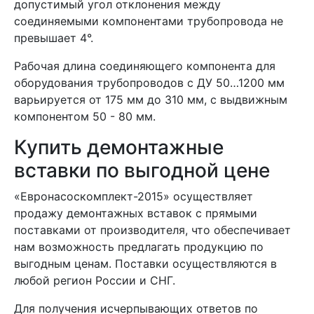
допустимый угол отклонения между
соединяемыми компонентами трубопровода не
превышает 4°.
Рабочая длина соединяющего компонента для
оборудования трубопроводов с ДУ 50…1200 мм
варьируется от 175 мм до 310 мм, с выдвижным
компонентом 50 - 80 мм.
Купить демонтажные
вставки по выгодной цене
«Евронасоскомплект-2015» осуществляет
продажу демонтажных вставок с прямыми
поставками от производителя, что обеспечивает
нам возможность предлагать продукцию по
выгодным ценам. Поставки осуществляются в
любой регион России и СНГ.
Для получения исчерпывающих ответов по