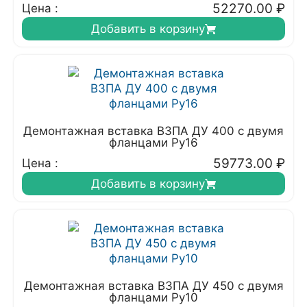
52270.00
₽
Цена :
Добавить в корзину
Демонтажная вставка ВЗПА ДУ 400 с двумя
фланцами Ру16
59773.00
₽
Цена :
Добавить в корзину
Демонтажная вставка ВЗПА ДУ 450 с двумя
фланцами Ру10