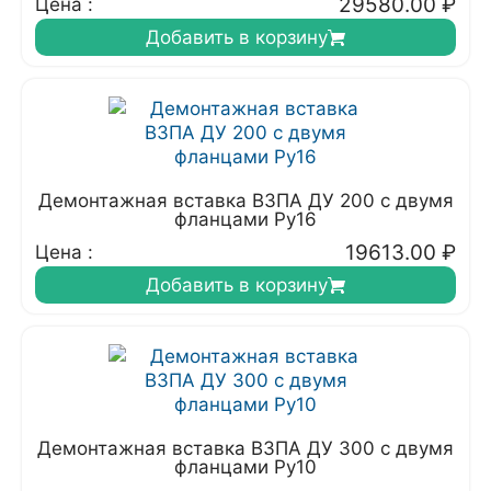
29580.00
₽
Цена :
Добавить в корзину
Демонтажная вставка ВЗПА ДУ 200 с двумя
фланцами Ру16
19613.00
₽
Цена :
Добавить в корзину
Демонтажная вставка ВЗПА ДУ 300 с двумя
фланцами Ру10