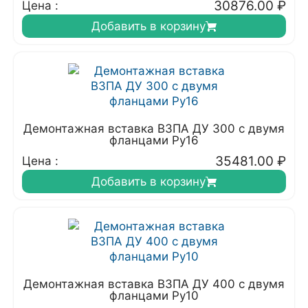
30876.00
₽
Цена :
Добавить в корзину
Демонтажная вставка ВЗПА ДУ 300 с двумя
фланцами Ру16
35481.00
₽
Цена :
Добавить в корзину
Демонтажная вставка ВЗПА ДУ 400 с двумя
фланцами Ру10