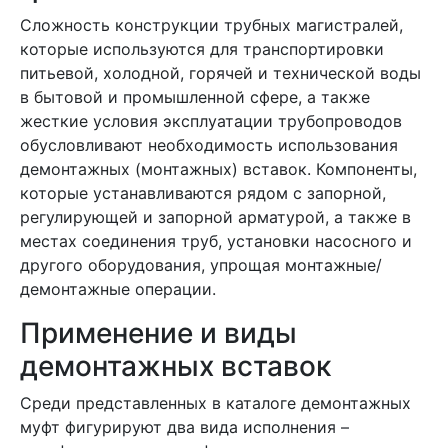
Сложность конструкции трубных магистралей,
которые используются для транспортировки
питьевой, холодной, горячей и технической воды
в бытовой и промышленной сфере, а также
жесткие условия эксплуатации трубопроводов
обусловливают необходимость использования
демонтажных (монтажных) вставок. Компоненты,
которые устанавливаются рядом с запорной,
регулирующей и запорной арматурой, а также в
местах соединения труб, установки насосного и
другого оборудования, упрощая монтажные/
демонтажные операции.
Применение и виды
демонтажных вставок
Среди представленных в каталоге демонтажных
муфт фигурируют два вида исполнения –