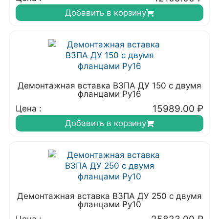
Добавить в корзину
Демонтажная вставка ВЗПА ДУ 150 с двумя
фланцами Ру16
15989.00
₽
Цена :
Добавить в корзину
Демонтажная вставка ВЗПА ДУ 250 с двумя
фланцами Ру10