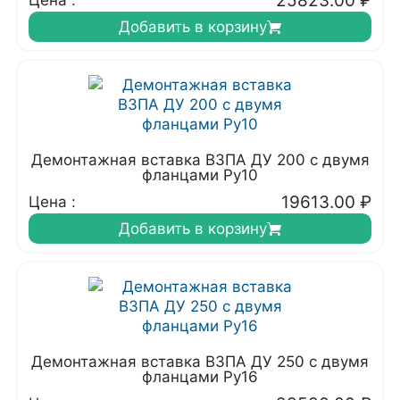
25823.00
₽
Цена :
Добавить в корзину
Демонтажная вставка ВЗПА ДУ 200 с двумя
фланцами Ру10
19613.00
₽
Цена :
Добавить в корзину
Демонтажная вставка ВЗПА ДУ 250 с двумя
фланцами Ру16