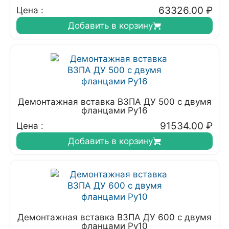
63326.00
₽
Цена :
Добавить в корзину
Демонтажная вставка ВЗПА ДУ 500 с двумя
фланцами Ру16
91534.00
₽
Цена :
Добавить в корзину
Демонтажная вставка ВЗПА ДУ 600 с двумя
фланцами Ру10