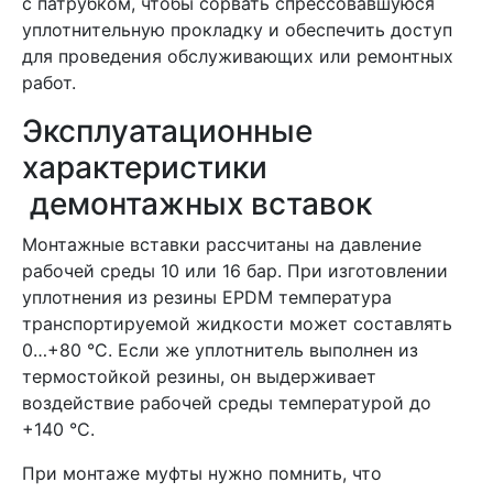
с патрубком, чтобы сорвать спрессовавшуюся
уплотнительную прокладку и обеспечить доступ
для проведения обслуживающих или ремонтных
работ.
Эксплуатационные
характеристики
демонтажных вставок
Монтажные вставки рассчитаны на давление
рабочей среды 10 или 16 бар. При изготовлении
уплотнения из резины EPDM температура
транспортируемой жидкости может составлять
0…+80 °C. Если же уплотнитель выполнен из
термостойкой резины, он выдерживает
воздействие рабочей среды температурой до
+140 °C.
При монтаже муфты нужно помнить, что