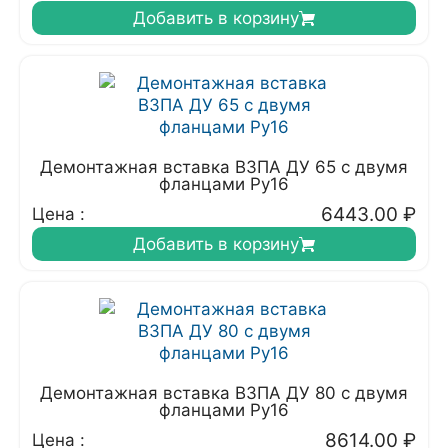
Добавить в корзину
Демонтажная вставка ВЗПА ДУ 65 с двумя
фланцами Ру16
6443.00
₽
Цена :
Добавить в корзину
Демонтажная вставка ВЗПА ДУ 80 с двумя
фланцами Ру16
8614.00
₽
Цена :