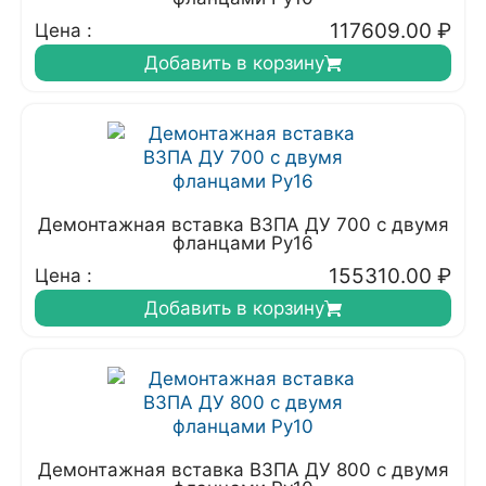
117609.00
₽
Цена :
Добавить в корзину
Демонтажная вставка ВЗПА ДУ 700 с двумя
фланцами Ру16
155310.00
₽
Цена :
Добавить в корзину
Демонтажная вставка ВЗПА ДУ 800 с двумя