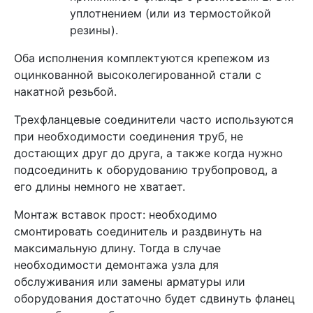
уплотнением (или из термостойкой
резины).
Оба исполнения комплектуются крепежом из
оцинкованной высоколегированной стали с
накатной резьбой.
Трехфланцевые соединители часто используются
при необходимости соединения труб, не
достающих друг до друга, а также когда нужно
подсоединить к оборудованию трубопровод, а
его длины немного не хватает.
Монтаж вставок прост: необходимо
смонтировать соединитель и раздвинуть на
максимальную длину. Тогда в случае
необходимости демонтажа узла для
обслуживания или замены арматуры или
оборудования достаточно будет сдвинуть фланец