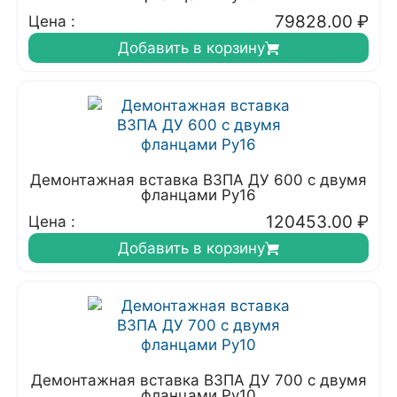
79828.00
₽
Цена :
Добавить в корзину
Демонтажная вставка ВЗПА ДУ 600 с двумя
фланцами Ру16
120453.00
₽
Цена :
Добавить в корзину
Демонтажная вставка ВЗПА ДУ 700 с двумя
фланцами Ру10