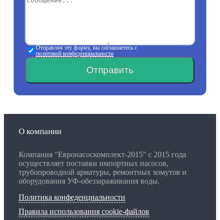
Отправляя эту форму, вы соглашаетесь с
политикой конфеденциальности
Отправить
О компании
Компания "Евронасоскомплект-2015" с 2015 года
осуществляет поставки импортных насосов,
трубопроводной арматуры, ремонтных хомутов и
оборудования УФ-обеззараживания воды.
Политика конфеденциальности
Правила использования cookie-файлов