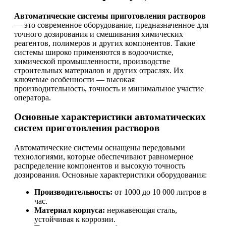
Автоматические системы приготовления растворов
— это современное оборудование, предназначенное для
точного дозирования и смешивания химических
реагентов, полимеров и других компонентов. Такие
системы широко применяются в водоочистке,
химической промышленности, производстве
строительных материалов и других отраслях. Их
ключевые особенности — высокая
производительность, точность и минимальное участие
оператора.
Основные характеристики автоматических
систем приготовления растворов
Автоматические системы оснащены передовыми
технологиями, которые обеспечивают равномерное
распределение компонентов и высокую точность
дозирования. Основные характеристики оборудования:
Производительность:
от 1000 до 10 000 литров в
час.
Материал корпуса:
нержавеющая сталь,
устойчивая к коррозии.