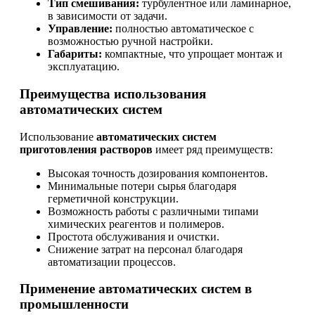
Тип смешивания:
турбулентное или ламинарное,
в зависимости от задачи.
Управление:
полностью автоматическое с
возможностью ручной настройки.
Габариты:
компактные, что упрощает монтаж и
эксплуатацию.
Преимущества использования
автоматических систем
Использование
автоматических систем
приготовления растворов
имеет ряд преимуществ:
Высокая точность дозирования компонентов.
Минимальные потери сырья благодаря
герметичной конструкции.
Возможность работы с различными типами
химических реагентов и полимеров.
Простота обслуживания и очистки.
Снижение затрат на персонал благодаря
автоматизации процессов.
Применение автоматических систем в
промышленности