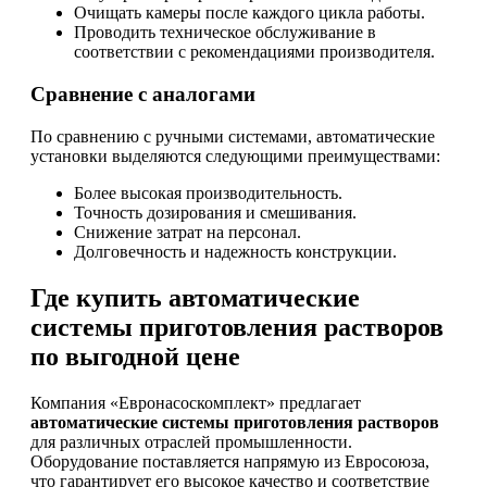
Очищать камеры после каждого цикла работы.
Проводить техническое обслуживание в
соответствии с рекомендациями производителя.
Сравнение с аналогами
По сравнению с ручными системами, автоматические
установки выделяются следующими преимуществами:
Более высокая производительность.
Точность дозирования и смешивания.
Снижение затрат на персонал.
Долговечность и надежность конструкции.
Где купить автоматические
системы приготовления растворов
по выгодной цене
Компания «Евронасоскомплект» предлагает
автоматические системы приготовления растворов
для различных отраслей промышленности.
Оборудование поставляется напрямую из Евросоюза,
что гарантирует его высокое качество и соответствие