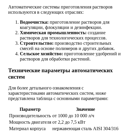
Автоматические системы приготовления растворов
используются в следующих отраслях:
Водоочистка:
приготовление растворов для
коагуляции, флокуляции и дезинфекции.
Химическая промышленность:
создание
растворов для технологических процессов.
Строительство:
производство строительных
смесей на основе полимеров и других добавок.
Сельское хозяйство:
приготовление удобрений и
растворов для обработки растений.
Технические параметры автоматических
систем
Для более детального ознакомления с
характеристиками автоматических систем, ниже
представлена таблица с основными параметрами:
Параметр
Значение
Производительность
от 1000 до 10 000 л/ч
Мощность двигателя
от 2,2 до 7,5 кВт
Материал корпуса
нержавеющая сталь AISI 304/316