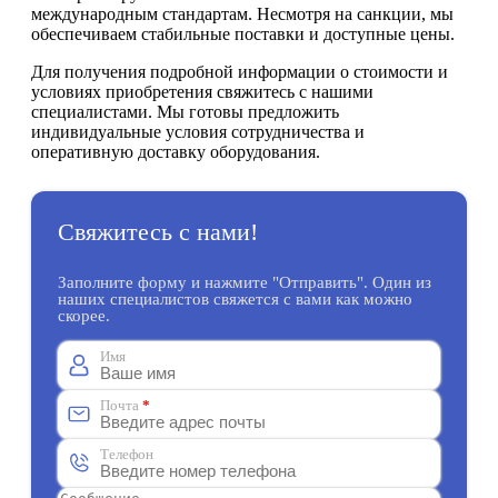
международным стандартам. Несмотря на санкции, мы
обеспечиваем стабильные поставки и доступные цены.
Для получения подробной информации о стоимости и
условиях приобретения свяжитесь с нашими
специалистами. Мы готовы предложить
индивидуальные условия сотрудничества и
оперативную доставку оборудования.
Свяжитесь с нами!
Заполните форму и нажмите "Отправить". Один из
наших специалистов свяжется с вами как можно
скорее.
Имя
Почта
*
Телефон