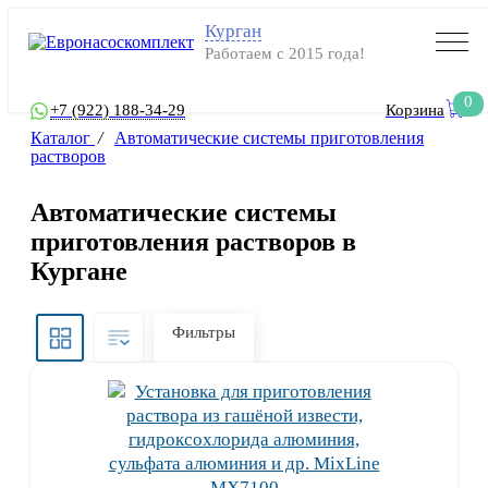
Курган
Работаем с 2015 года!
0
+7 (922) 188-34-29
Корзина
Каталог
/
Автоматические системы приготовления
растворов
Автоматические системы
приготовления растворов в
Кургане
Фильтры