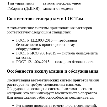
Тип управления
автоматическое/ручное
Габариты (ДхШхВ)
зависит от модели
Соответствие стандартам и ГОСТам
Автоматические системы приготовления растворов
соответствуют следующим стандартам:
ГОСТ Р 12.2.003-2015 — требования
безопасности к производственному
оборудованию.
ГОСТ Р ИСО 9001-2015 — система менеджмента
качества.
ГОСТ 12.1.004-2015 — пожарная безопасность.
Особенности эксплуатации и обслуживания
Эксплуатация
автоматических систем приготовления
растворов
не требует специальных навыков.
Оборудование оснащено системой автоматического
контроля, что минимизирует вмешательство оператора.
Для поддержания работоспособности рекомендуется:
Регулярно проверять герметичность соединений.