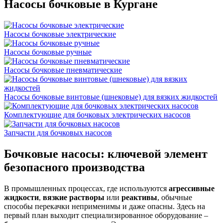
Насосы бочковые в Кургане
Насосы бочковые электрические
Насосы бочковые ручные
Насосы бочковые пневматические
Насосы бочковые винтовые (шнековые) для вязких жидкостей
Комплектующие для бочковых электрических насосов
Запчасти для бочковых насосов
Бочковые насосы: ключевой элемент
безопасного производства
В промышленных процессах, где используются
агрессивные
жидкости
,
вязкие растворы
или
реактивы
, обычные
способы перекачки неприменимы и даже опасны. Здесь на
первый план выходит специализированное оборудование –