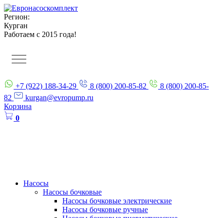
Регион:
Курган
Работаем с 2015 года!
+7 (922) 188-34-29
8 (800) 200-85-82
8 (800) 200-85-
82
kurgan@evropump.ru
Корзина
0
Насосы
Насосы бочковые
Насосы бочковые электрические
Насосы бочковые ручные