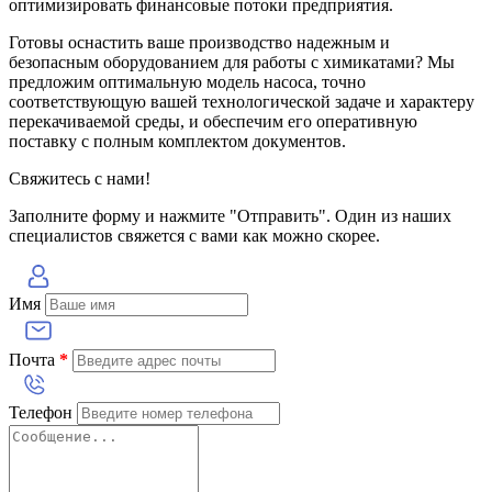
оптимизировать финансовые потоки предприятия.
Готовы оснастить ваше производство надежным и
безопасным оборудованием для работы с химикатами? Мы
предложим оптимальную модель насоса, точно
соответствующую вашей технологической задаче и характеру
перекачиваемой среды, и обеспечим его оперативную
поставку с полным комплектом документов.
Свяжитесь с нами!
Заполните форму и нажмите "Отправить". Один из наших
специалистов свяжется с вами как можно скорее.
Имя
Почта
*
Телефон