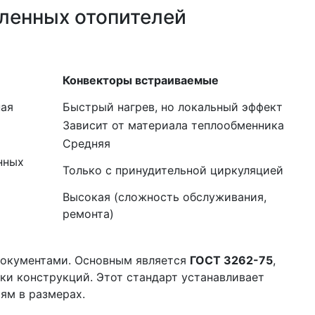
ленных отопителей
Конвекторы встраиваемые
ная
Быстрый нагрев, но локальный эффект
Зависит от материала теплообменника
Средняя
нных
Только с принудительной циркуляцией
Высокая (сложность обслуживания,
ремонта)
окументами. Основным является
ГОСТ 3262-75
,
ки конструкций. Этот стандарт устанавливает
ям в размерах.