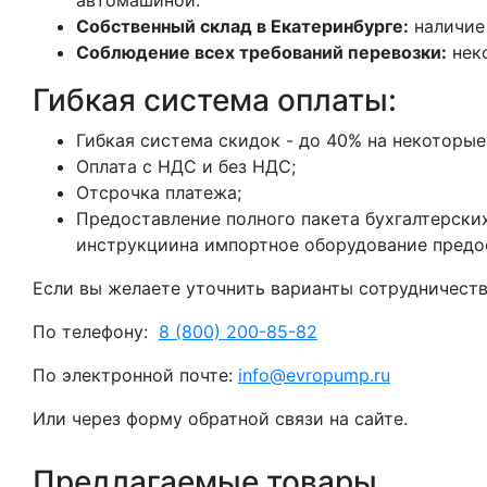
автомашиной.
Собственный склад в Екатеринбурге:
наличие 
Соблюдение всех требований перевозки:
неко
Гибкая система оплаты:
Гибкая система скидок - до 40% на некоторые
Оплата с НДС и без НДС;
Отсрочка платежа;
Предоставление полного пакета бухгалтерски
инструкциина импортное оборудование предос
Если вы желаете уточнить варианты сотрудничеств
По телефону:
8 (800) 200-85-82
По электронной почте:
info@evropump.ru
Или через форму обратной связи на сайте.
Предлагаемые товары