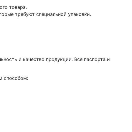
ого товара.
торые требуют специальной упаковки.
ность и качество продукции. Все паспорта и
м способом: