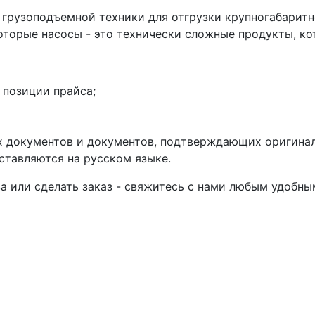
грузоподъемной техники для отгрузки крупногабаритн
торые насосы - это технически сложные продукты, ко
 позиции прайса;
х документов и документов, подтверждающих оригиналь
тавляются на русском языке.
а или сделать заказ - свяжитесь с нами любым удобны