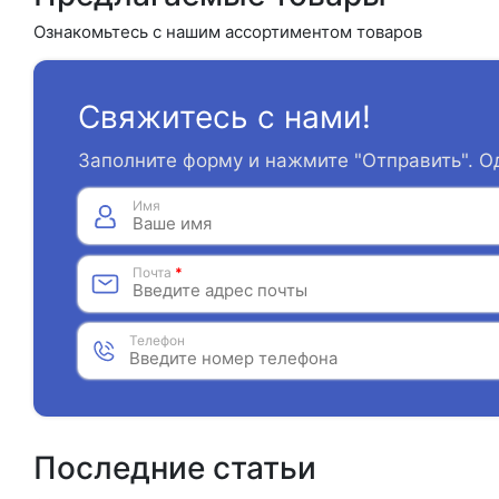
Ознакомьтесь с нашим ассортиментом товаров
Свяжитесь с нами!
Заполните форму и нажмите "Отправить". О
Имя
Почта
*
Телефон
Последние статьи