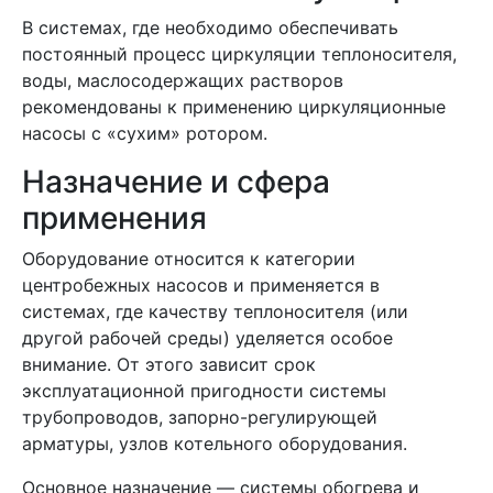
В системах, где необходимо обеспечивать
постоянный процесс циркуляции теплоносителя,
воды, маслосодержащих растворов
рекомендованы к применению циркуляционные
насосы с «сухим» ротором.
Назначение и сфера
применения
Оборудование относится к категории
центробежных насосов и применяется в
системах, где качеству теплоносителя (или
другой рабочей среды) уделяется особое
внимание. От этого зависит срок
эксплуатационной пригодности системы
трубопроводов, запорно-регулирующей
арматуры, узлов котельного оборудования.
Основное назначение — системы обогрева и