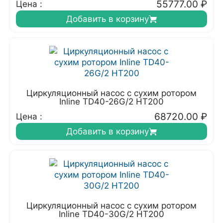
55777.00
₽
Цена :
Добавить в корзину
Циркуляционный насос с сухим ротором
Inline TD40-26G/2 HT200
68720.00
₽
Цена :
Добавить в корзину
Циркуляционный насос с сухим ротором
Inline TD40-30G/2 HT200