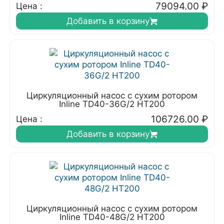
79094.00
₽
Цена :
Добавить в корзину
Циркуляционный насос с сухим ротором
Inline TD40-36G/2 HT200
106726.00
₽
Цена :
Добавить в корзину
Циркуляционный насос с сухим ротором
Inline TD40-48G/2 HT200