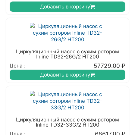
Добавить в корзину
Циркуляционный насос с сухим ротором
Inline TD32-26G/2 HT200
57729.00
₽
Цена :
Добавить в корзину
Циркуляционный насос с сухим ротором
Inline TD32-33G/2 HT200
68617.00
₽
Цена :