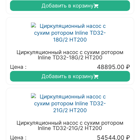
Добавить в корзину
Циркуляционный насос с сухим ротором
Inline TD32-18G/2 HT200
48895.00
₽
Цена :
Добавить в корзину
Циркуляционный насос с сухим ротором
Inline TD32-21G/2 HT200
54544.00
₽
Цена :