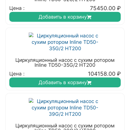
75450.00
₽
Цена :
Добавить в корзину
Циркуляционный насос с сухим ротором
Inline TD50-35G/2 HT200
104158.00
₽
Цена :
Добавить в корзину
Циркуляционный насос с сухим ротором