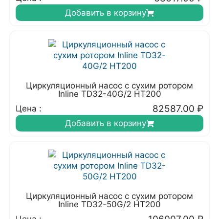
Добавить в корзину
Циркуляционный насос с сухим ротором
Inline TD32-40G/2 HT200
82587.00
₽
Цена :
Добавить в корзину
Циркуляционный насос с сухим ротором
Inline TD32-50G/2 HT200