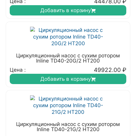
44478.00
₽
Цена :
Добавить в корзину
Циркуляционный насос с сухим ротором
Inline TD40-20G/2 HT200
49922.00
₽
Цена :
Добавить в корзину
Циркуляционный насос с сухим ротором
Inline TD40-21G/2 HT200