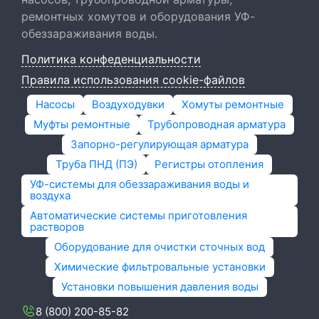
ремонтных хомутов и оборудования УФ-
обеззараживания воды.
Политика конфеденциальности
Правила использования cookie-файлов
Насосы
Воздуходувки
Хомуты ремонтные
Муфты ремонтные
Трубопроводная арматура
Запорно-регулирующая арматура
Труба ПНД (ПЭ)
Регистры отопления
УФ-системы для обеззараживания воды и
воздуха
Автоматические системы приготовления
растворов
Оборудование для очистки сточных вод
Химические фильтровальные установки
Установки повышения давления воды
8 (800) 200-85-82