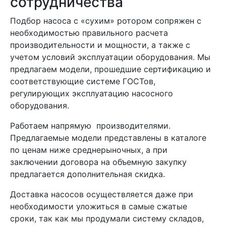
сотрудничества
Подбор насоса с «сухим» ротором сопряжен с
необходимостью правильного расчета
производительности и мощности, а также с
учетом условий эксплуатации оборудования. Мы
предлагаем модели, прошедшие сертификацию и
соответствующие системе ГОСТов,
регулирующих эксплуатацию насосного
оборудования.
Работаем напрямую производителями.
Предлагаемые модели представлены в каталоге
по ценам ниже среднерыночных, а при
заключении договора на объемную закупку
предлагается дополнительная скидка.
Доставка насосов осуществляется даже при
необходимости уложиться в самые сжатые
сроки, так как мы продумали систему складов,