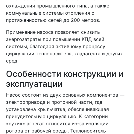
охлаждения промышленного типа, а также
коммунальные системы отопления с
протяженностью сетей до 200 метров.
Применение насоса позволяет снизить
энергозатраты при повышении КПД всей
системы, благодаря активному процессу
циркуляции теплоносителя, хладагента и других
сред.
Особенности конструкции и
эксплуатации
Насос состоит из двух основных компонентов —
электропривода и проточной части, где
установлена крыльчатка, обеспечивающая
принудительную циркуляцию. К категории
«сухих» агрегат относится из-за изоляции
ротора от рабочей среды. Теплоноситель