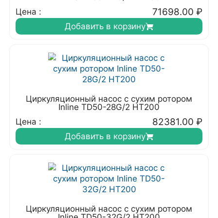
71698.00
₽
Цена :
Добавить в корзину
Циркуляционный насос с сухим ротором
Inline TD50-28G/2 HT200
82381.00
₽
Цена :
Добавить в корзину
Циркуляционный насос с сухим ротором
Inline TD50-32G/2 HT200