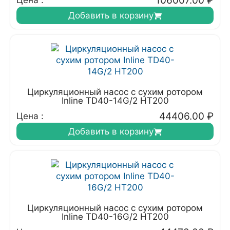
106007.00
₽
Цена :
Добавить в корзину
Циркуляционный насос с сухим ротором
Inline TD40-14G/2 HT200
44406.00
₽
Цена :
Добавить в корзину
Циркуляционный насос с сухим ротором
Inline TD40-16G/2 HT200