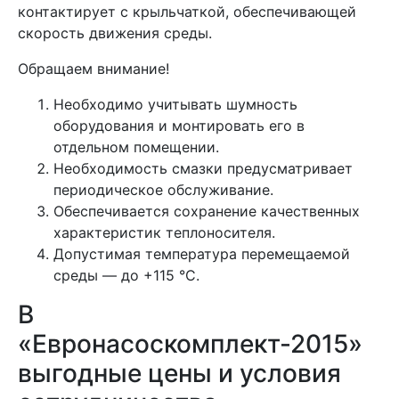
контактирует с крыльчаткой, обеспечивающей
скорость движения среды.
Обращаем внимание!
Необходимо учитывать шумность
оборудования и монтировать его в
отдельном помещении.
Необходимость смазки предусматривает
периодическое обслуживание.
Обеспечивается сохранение качественных
характеристик теплоносителя.
Допустимая температура перемещаемой
среды — до +115 °C.
В
«Евронасоскомплект-2015»
выгодные цены и условия