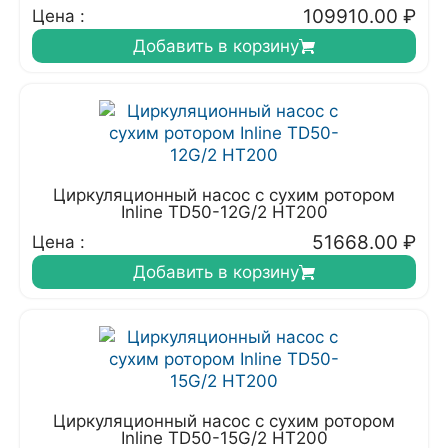
109910.00
₽
Цена :
Добавить в корзину
Циркуляционный насос с сухим ротором
Inline TD50-12G/2 HT200
51668.00
₽
Цена :
Добавить в корзину
Циркуляционный насос с сухим ротором
Inline TD50-15G/2 HT200