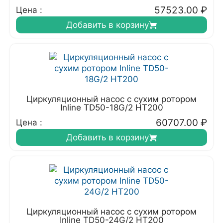
57523.00
₽
Цена :
Добавить в корзину
Циркуляционный насос с сухим ротором
Inline TD50-18G/2 HT200
60707.00
₽
Цена :
Добавить в корзину
Циркуляционный насос с сухим ротором
Inline TD50-24G/2 HT200