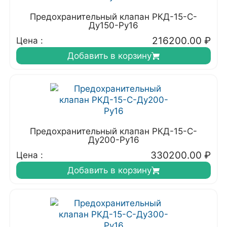
Предохранительный клапан РКД-15-С-
Ду150-Ру16
216200.00
₽
Цена :
Добавить в корзину
Предохранительный клапан РКД-15-С-
Ду200-Ру16
330200.00
₽
Цена :
Добавить в корзину