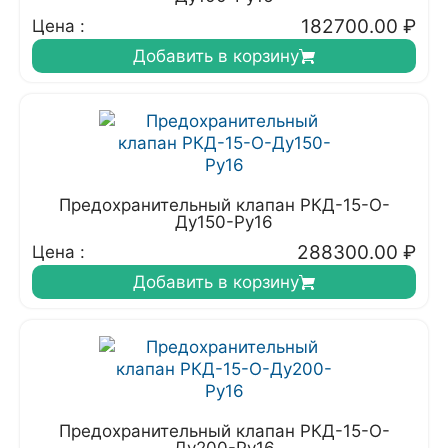
182700.00
₽
Цена :
Добавить в корзину
Предохранительный клапан РКД-15-О-
Ду150-Ру16
288300.00
₽
Цена :
Добавить в корзину
Предохранительный клапан РКД-15-О-