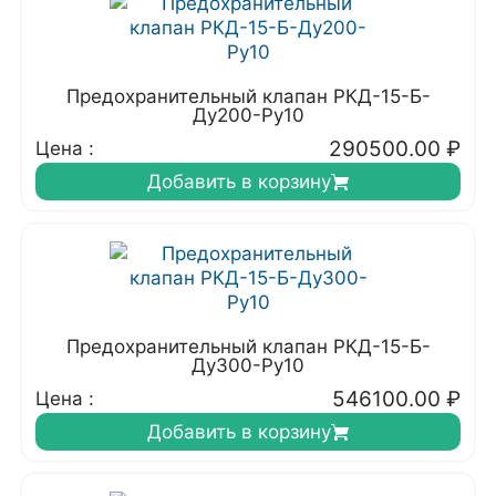
Предохранительный клапан РКД-15-Б-
Ду200-Ру10
290500.00
₽
Цена :
Добавить в корзину
Предохранительный клапан РКД-15-Б-
Ду300-Ру10
546100.00
₽
Цена :
Добавить в корзину