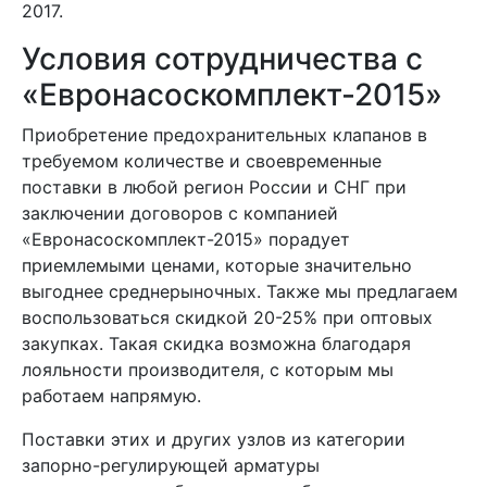
2017.
Условия сотрудничества с
«Евронасоскомплект-2015»
Приобретение предохранительных клапанов в
требуемом количестве и своевременные
поставки в любой регион России и СНГ при
заключении договоров с компанией
«Евронасоскомплект-2015» порадует
приемлемыми ценами, которые значительно
выгоднее среднерыночных. Также мы предлагаем
воспользоваться скидкой 20-25% при оптовых
закупках. Такая скидка возможна благодаря
лояльности производителя, с которым мы
работаем напрямую.
Поставки этих и других узлов из категории
запорно-регулирующей арматуры