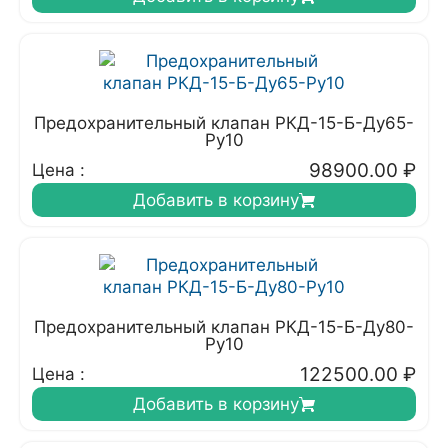
Предохранительный клапан РКД-15-Б-Ду65-
Ру10
98900.00
₽
Цена :
Добавить в корзину
Предохранительный клапан РКД-15-Б-Ду80-
Ру10
122500.00
₽
Цена :
Добавить в корзину