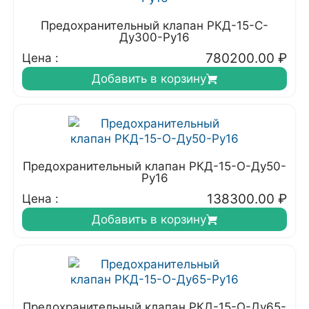
Предохранительный клапан РКД-15-С-
Ду300-Ру16
780200.00
₽
Цена :
Добавить в корзину
Предохранительный клапан РКД-15-О-Ду50-
Ру16
138300.00
₽
Цена :
Добавить в корзину
Предохранительный клапан РКД-15-О-Ду65-