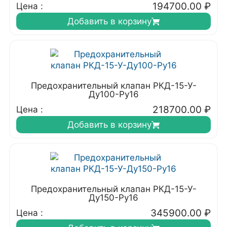
194700.00
₽
Цена :
Добавить в корзину
Предохранительный клапан РКД-15-У-
Ду100-Ру16
218700.00
₽
Цена :
Добавить в корзину
Предохранительный клапан РКД-15-У-
Ду150-Ру16
345900.00
₽
Цена :