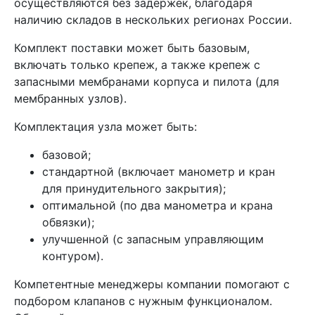
осуществляются без задержек, благодаря
наличию складов в нескольких регионах России.
Комплект поставки может быть базовым,
включать только крепеж, а также крепеж с
запасными мембранами корпуса и пилота (для
мембранных узлов).
Комплектация узла может быть:
базовой;
стандартной (включает манометр и кран
для принудительного закрытия);
оптимальной (по два манометра и крана
обвязки);
улучшенной (с запасным управляющим
контуром).
Компетентные менеджеры компании помогают с
подбором клапанов с нужным функционалом.