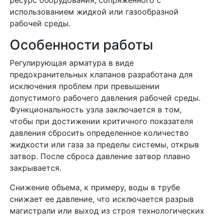
ресурс оборудования, сопряженного с
использованием жидкой или газообразной
рабочей среды.
Особенности работы
Регулирующая арматура в виде
предохранительных клапанов разработана для
исключения проблем при превышении
допустимого рабочего давления рабочей среды.
Функциональность узла заключается в том,
чтобы при достижении критичного показателя
давления сбросить определенное количество
жидкости или газа за пределы системы, открыв
затвор. После сброса давление затвор плавно
закрывается.
Снижение объема, к примеру, воды в трубе
снижает ее давление, что исключается разрыв
магистрали или выход из строя технологических