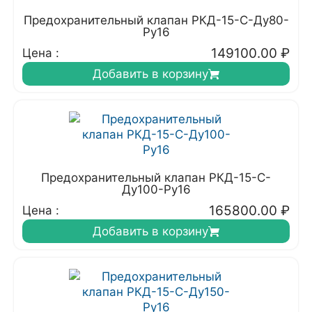
Предохранительный клапан РКД-15-С-Ду80-
Ру16
149100.00
₽
Цена :
Добавить в корзину
Предохранительный клапан РКД-15-С-
Ду100-Ру16
165800.00
₽
Цена :
Добавить в корзину