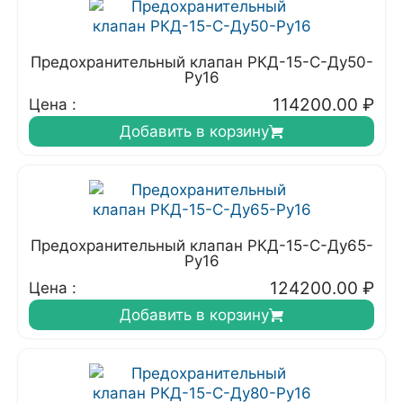
Предохранительный клапан РКД-15-С-Ду50-
Ру16
114200.00
₽
Цена :
Добавить в корзину
Предохранительный клапан РКД-15-С-Ду65-
Ру16
124200.00
₽
Цена :
Добавить в корзину