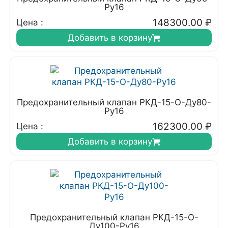
Ру16
148300.00
₽
Цена :
Добавить в корзину
Предохранительный клапан РКД-15-О-Ду80-
Ру16
162300.00
₽
Цена :
Добавить в корзину
Предохранительный клапан РКД-15-О-
Ду100-Ру16