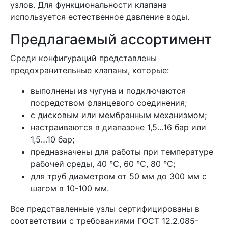
узлов. Для функциональности клапана
используется естественное давление воды.
Предлагаемый ассортимент
Среди конфигураций представлены
предохранительные клапаны, которые:
выполнены из чугуна и подключаются
посредством фланцевого соединения;
с дисковым или мембранным механизмом;
настраиваются в диапазоне 1,5…16 бар или
1,5…10 бар;
предназначены для работы при температуре
рабочей среды, 40 °C, 60 °C, 80 °C;
для труб диаметром от 50 мм до 300 мм с
шагом в 10-100 мм.
Все представленные узлы сертифицированы в
соответствии с требованиями ГОСТ 12.2.085-