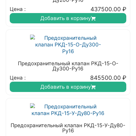
Ду200-Ру16
437500.00
₽
Цена :
Добавить в корзину
Предохранительный клапан РКД-15-О-
Ду300-Ру16
845500.00
₽
Цена :
Добавить в корзину
Предохранительный клапан РКД-15-У-Ду80-
Ру16