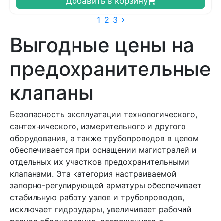
Добавить в корзину
1
2
3
Выгодные цены на
предохранительные
клапаны
Безопасность эксплуатации технологического,
сантехнического, измерительного и другого
оборудования, а также трубопроводов в целом
обеспечивается при оснащении магистралей и
отдельных их участков предохранительными
клапанами. Эта категория настраиваемой
запорно-регулирующей арматуры обеспечивает
стабильную работу узлов и трубопроводов,
исключает гидроудары, увеличивает рабочий