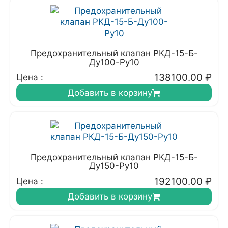
Предохранительный клапан РКД-15-Б-
Ду100-Ру10
138100.00
₽
Цена :
Добавить в корзину
Предохранительный клапан РКД-15-Б-
Ду150-Ру10
192100.00
₽
Цена :
Добавить в корзину