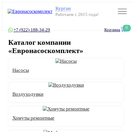
Курган
Работаем с 2015 года!
0
+7 (922) 188-34-29
Корзина
Каталог компании
«Евронасоскомплект»
Насосы
Воздуходувки
Хомуты ремонтные