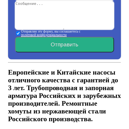
Отправляя эту форму, вы соглашаетесь с
политикой конфеденциальности
Отправить
Европейские и Китайские насосы
отличного качества с гарантией до
3 лет. Трубопроводная и запорная
арматура Российских и зарубежных
производителей. Ремонтные
хомуты из нержавеющей стали
Российского производства.