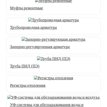
Муфты ремонтные
Трубопроводная арматура
Запорно-регулирующая арматура
Труба ПНД (ПЭ)
Регистры отопления
УФ-системы для обеззараживания воды и