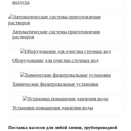
воздуха
Автоматические системы приготовления
растворов
Оборудование для очистки сточных вод
Химические фильтровальные установки
Установки повышения давления воды
Поставка насосов для любой химии, трубопроводной