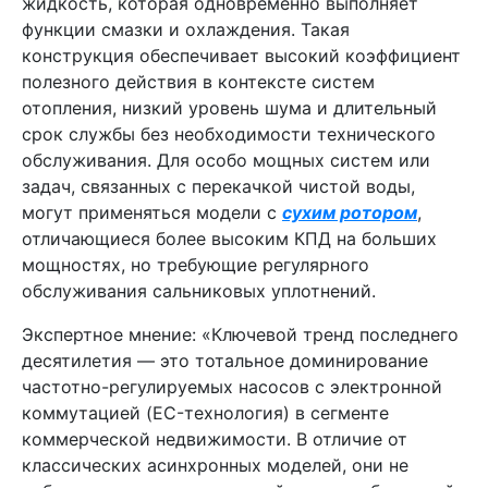
жидкость, которая одновременно выполняет
функции смазки и охлаждения. Такая
конструкция обеспечивает высокий коэффициент
полезного действия в контексте систем
отопления, низкий уровень шума и длительный
срок службы без необходимости технического
обслуживания. Для особо мощных систем или
задач, связанных с перекачкой чистой воды,
могут применяться модели с
сухим ротором
,
отличающиеся более высоким КПД на больших
мощностях, но требующие регулярного
обслуживания сальниковых уплотнений.
Экспертное мнение: «Ключевой тренд последнего
десятилетия — это тотальное доминирование
частотно-регулируемых насосов с электронной
коммутацией (EC-технология) в сегменте
коммерческой недвижимости. В отличие от
классических асинхронных моделей, они не