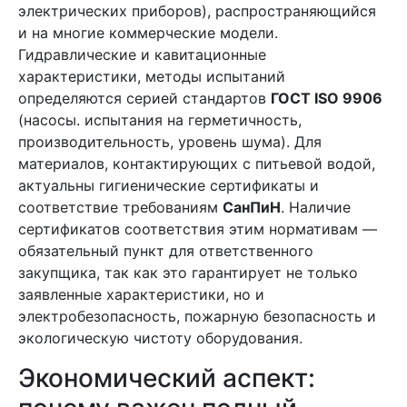
электрических приборов), распространяющийся
и на многие коммерческие модели.
Гидравлические и кавитационные
характеристики, методы испытаний
определяются серией стандартов
ГОСТ ISO 9906
(насосы. испытания на герметичность,
производительность, уровень шума). Для
материалов, контактирующих с питьевой водой,
актуальны гигиенические сертификаты и
соответствие требованиям
СанПиН
. Наличие
сертификатов соответствия этим нормативам —
обязательный пункт для ответственного
закупщика, так как это гарантирует не только
заявленные характеристики, но и
электробезопасность, пожарную безопасность и
экологическую чистоту оборудования.
Экономический аспект: