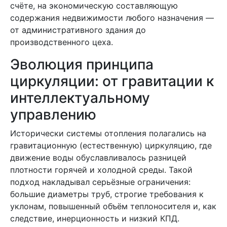
счёте, на экономическую составляющую
содержания недвижимости любого назначения —
от административного здания до
производственного цеха.
Эволюция принципа
циркуляции: от гравитации к
интеллектуальному
управлению
Исторически системы отопления полагались на
гравитационную (естественную) циркуляцию, где
движение воды обуславливалось разницей
плотности горячей и холодной среды. Такой
подход накладывал серьёзные ограничения:
большие диаметры труб, строгие требования к
уклонам, повышенный объём теплоносителя и, как
следствие, инерционность и низкий КПД.