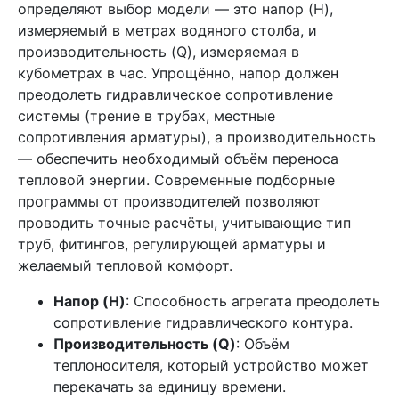
определяют выбор модели — это напор (H),
измеряемый в метрах водяного столба, и
производительность (Q), измеряемая в
кубометрах в час. Упрощённо, напор должен
преодолеть гидравлическое сопротивление
системы (трение в трубах, местные
сопротивления арматуры), а производительность
— обеспечить необходимый объём переноса
тепловой энергии. Современные подборные
программы от производителей позволяют
проводить точные расчёты, учитывающие тип
труб, фитингов, регулирующей арматуры и
желаемый тепловой комфорт.
Напор (H)
: Способность агрегата преодолеть
сопротивление гидравлического контура.
Производительность (Q)
: Объём
теплоносителя, который устройство может
перекачать за единицу времени.