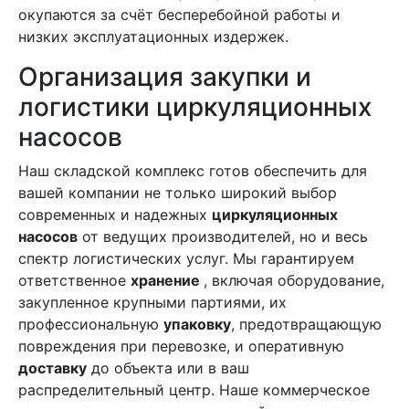
окупаются за счёт бесперебойной работы и
низких эксплуатационных издержек.
Организация закупки и
логистики циркуляционных
насосов
Наш складской комплекс готов обеспечить для
вашей компании не только широкий выбор
современных и надежных
циркуляционных
насосов
от ведущих производителей, но и весь
спектр логистических услуг. Мы гарантируем
ответственное
хранение
, включая оборудование,
закупленное крупными партиями, их
профессиональную
упаковку
, предотвращающую
повреждения при перевозке, и оперативную
доставку
до объекта или в ваш
распределительный центр. Наше коммерческое