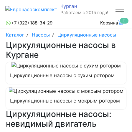
Курган
Работаем с 2015 года!
0
+7 (922) 188-34-29
Корзина
Каталог
/
Насосы
/
Циркуляционные насосы
Циркуляционные насосы в
Кургане
Циркуляционные насосы с сухим ротором
Циркуляционные насосы с мокрым ротором
Циркуляционные насосы:
невидимый двигатель