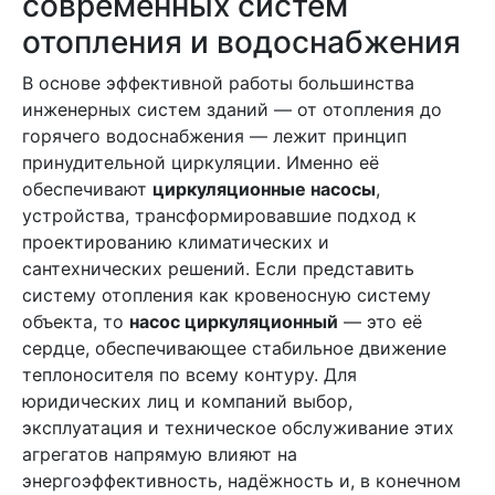
современных систем
отопления и водоснабжения
В основе эффективной работы большинства
инженерных систем зданий — от отопления до
горячего водоснабжения — лежит принцип
принудительной циркуляции. Именно её
обеспечивают
циркуляционные насосы
,
устройства, трансформировавшие подход к
проектированию климатических и
сантехнических решений. Если представить
систему отопления как кровеносную систему
объекта, то
насос циркуляционный
— это её
сердце, обеспечивающее стабильное движение
теплоносителя по всему контуру. Для
юридических лиц и компаний выбор,
эксплуатация и техническое обслуживание этих
агрегатов напрямую влияют на
энергоэффективность, надёжность и, в конечном