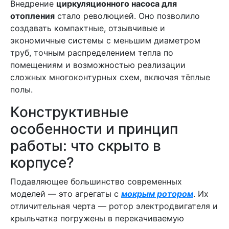
Внедрение
циркуляционного насоса для
отопления
стало революцией. Оно позволило
создавать компактные, отзывчивые и
экономичные системы с меньшим диаметром
труб, точным распределением тепла по
помещениям и возможностью реализации
сложных многоконтурных схем, включая тёплые
полы.
Конструктивные
особенности и принцип
работы: что скрыто в
корпусе?
Подавляющее большинство современных
моделей — это агрегаты с
мокрым ротором
. Их
отличительная черта — ротор электродвигателя и
крыльчатка погружены в перекачиваемую