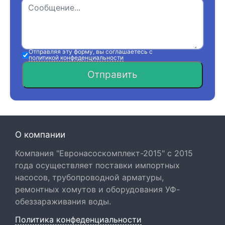
Отправляя эту форму, вы соглашаетесь с
политикой конфеденциальности
Отправить
О компании
Компания "Евронасоскомплект-2015" с 2015
года осуществляет поставки импортных
насосов, трубопроводной арматуры,
ремонтных хомутов и оборудования УФ-
обеззараживания воды.
Политика конфеденциальности