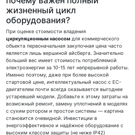
почему важен полный
жизненный цикл
оборудования?
При оценке стоимости владения
циркуляционным насосом
для коммерческого
объекта первоначальная закупочная цена часто
является лишь вершиной айсберга. Значительно
больший вес имеет стоимость потребляемой
электроэнергии за 10-15 лет непрерывной работы.
Именно поэтому, даже при более высокой
стартовой цене, интеллектуальный насос с EC-
двигателем почти всегда оказывается выгоднее
устаревшей модели. Добавьте к этому затраты на
возможный ремонт, замену уплотнений в моделях
с сухим ротором и простои системы — картина
становится очевидной. Инвестиции в
энергоэффективное и надёжное оборудование с
высоким классом защиты (не ниже IP42)