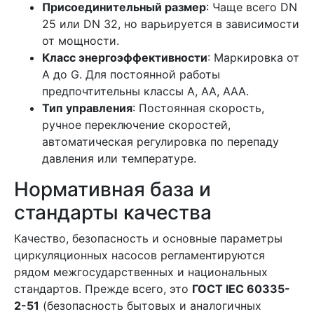
Присоединительный размер
: Чаще всего DN
25 или DN 32, но варьируется в зависимости
от мощности.
Класс энергоэффективности
: Маркировка от
A до G. Для постоянной работы
предпочтительны классы A, AA, AAA.
Тип управления
: Постоянная скорость,
ручное переключение скоростей,
автоматическая регулировка по перепаду
давления или температуре.
Нормативная база и
стандарты качества
Качество, безопасность и основные параметры
циркуляционных насосов регламентируются
рядом межгосударственных и национальных
стандартов. Прежде всего, это
ГОСТ IEC 60335-
2-51
(безопасность бытовых и аналогичных