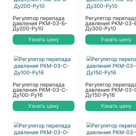
Регулятор перепада
Регулятор перепад
давления РКМ-03-Б-
давления РКМ-03-
Ду200-Ру10
Ду300-Ру10
Узнать цену
Узнать цену
Регулятор перепада
Регулятор перепад
давления РКМ-03-С-
давления РКМ-03-
Ду100-Ру16
Ду150-Ру16
Узнать цену
Узнать цену