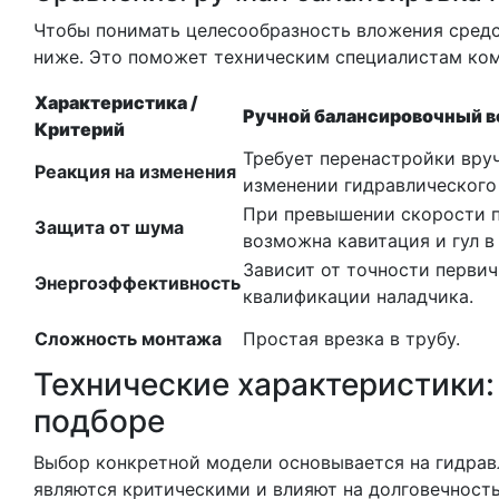
Чтобы понимать целесообразность вложения средс
ниже. Это поможет техническим специалистам ком
Характеристика /
Ручной балансировочный в
Критерий
Требует перенастройки вру
Реакция на изменения
изменении гидравлического
При превышении скорости 
Защита от шума
возможна кавитация и гул в
Зависит от точности первич
Энергоэффективность
квалификации наладчика.
Сложность монтажа
Простая врезка в трубу.
Технические характеристики:
подборе
Выбор конкретной модели основывается на гидрав
являются критическими и влияют на долговечность