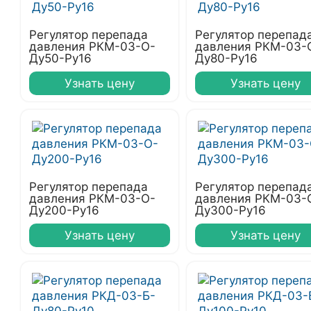
Регулятор перепада
Регулятор перепад
давления РКМ-03-О-
давления РКМ-03-
Ду50-Ру16
Ду80-Ру16
Узнать цену
Узнать цену
Регулятор перепада
Регулятор перепад
давления РКМ-03-О-
давления РКМ-03-
Ду200-Ру16
Ду300-Ру16
Узнать цену
Узнать цену