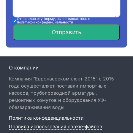
Отправляя эту форму, вы соглашаетесь с
политикой конфеденциальности
Отправить
О компании
Компания "Евронасоскомплект-2015" с 2015
года осуществляет поставки импортных
насосов, трубопроводной арматуры,
ремонтных хомутов и оборудования УФ-
обеззараживания воды.
Политика конфеденциальности
Правила использования cookie-файлов