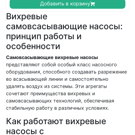
Добавить в корзину
Вихревые
самовсасывающие насосы:
принцип работы и
особенности
Самовсасывающие вихревые насосы
представляют собой особый класс насосного
оборудования, способного создавать разрежение
во всасывающей линии и самостоятельно
удалять воздух из системы. Эти агрегаты
сочетают преимущества вихревых и
самовсасывающих технологий, обеспечивая
стабильную работу в различных условиях.
Как работают вихревые
насосы с