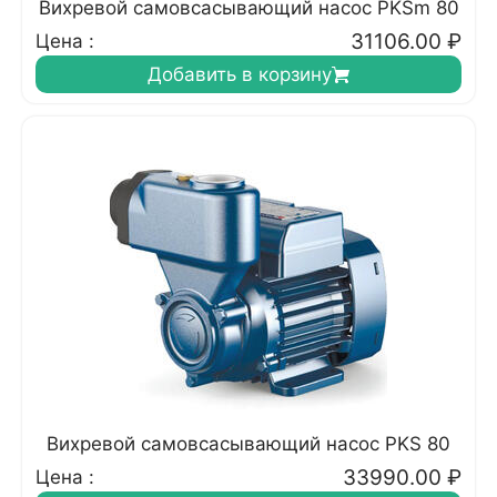
Вихревой самовсасывающий насос PKSm 80
31106.00
₽
Цена :
Добавить в корзину
Вихревой самовсасывающий насос PKS 80
33990.00
₽
Цена :