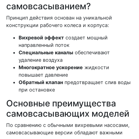
самовсасыванием?
Принцип действия основан на уникальной
конструкции рабочего колеса и корпуса:
Вихревой эффект
создает мощный
направленный поток
Специальные каналы
обеспечивают
удаление воздуха
Многократное ускорение
жидкости
повышает давление
Обратный клапан
предотвращает слив воды
при остановке
Основные преимущества
самовсасывающих моделей
По сравнению с обычными вихревыми насосами,
самовсасывающие версии обладают важными