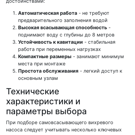
достоинствами:
Автоматическая работа
- не требуют
предварительного заполнения водой
Высокая всасывающая способность
-
поднимают воду с глубины до 8 метров
Устойчивость к кавитации
- стабильная
работа при переменных нагрузках
Компактные размеры
- занимают минимум
места при монтаже
Простота обслуживания
- легкий доступ к
основным узлам
Технические
характеристики и
параметры выбора
При подборе самовсасывающего вихревого
насоса следует учитывать несколько ключевых