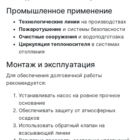
Промышленное применение
Технологические линии
на производствах
Пожаротушение
и системы безопасности
Очистные сооружения
и водоподготовка
Циркуляция теплоносителя
в системах
отопления
Монтаж и эксплуатация
Для обеспечения долговечной работы
рекомендуется:
Устанавливать насос на ровное прочное
основание
Обеспечивать защиту от атмосферных
осадков
Использовать обратный клапан на
всасывающей линии