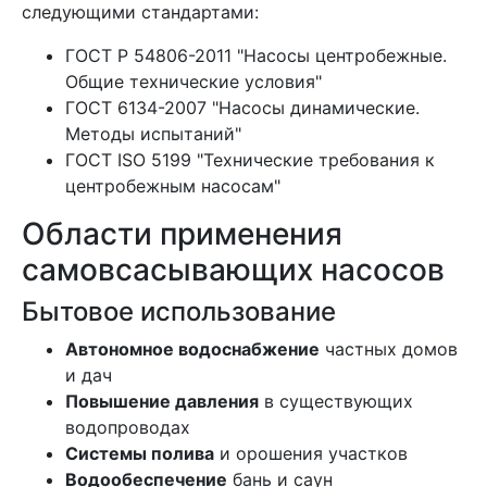
следующими стандартами:
ГОСТ Р 54806-2011 "Насосы центробежные.
Общие технические условия"
ГОСТ 6134-2007 "Насосы динамические.
Методы испытаний"
ГОСТ ISO 5199 "Технические требования к
центробежным насосам"
Области применения
самовсасывающих насосов
Бытовое использование
Автономное водоснабжение
частных домов
и дач
Повышение давления
в существующих
водопроводах
Системы полива
и орошения участков
Водообеспечение
бань и саун